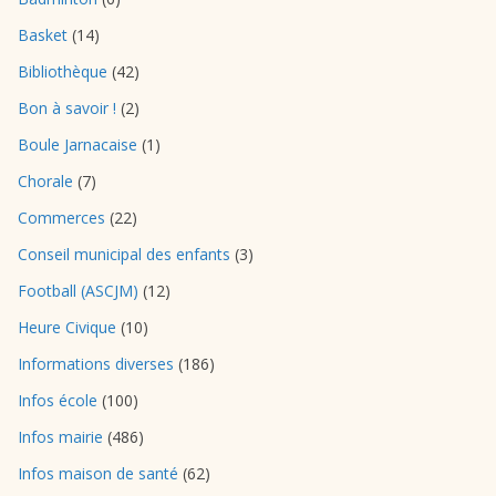
Basket
(14)
Bibliothèque
(42)
Bon à savoir !
(2)
Boule Jarnacaise
(1)
Chorale
(7)
Commerces
(22)
Conseil municipal des enfants
(3)
Football (ASCJM)
(12)
Heure Civique
(10)
Informations diverses
(186)
Infos école
(100)
Infos mairie
(486)
Infos maison de santé
(62)