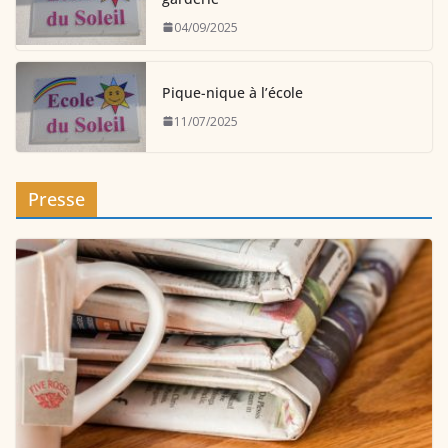
04/09/2025
Pique-nique à l’école
11/07/2025
Presse