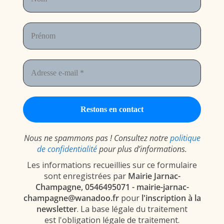
Nous ne spammons pas ! Consultez notre
politique
de confidentialité
pour plus d’informations.
Les informations recueillies sur ce formulaire
sont enregistrées par
Mairie Jarnac-
Champagne, 0546495071 - mairie-jarnac-
champagne@wanadoo.fr
pour
l'inscription à la
newsletter
. La base légale du traitement
est l'obligation légale de traitement.