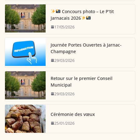
Concours photo – Le P’tit
Jarnacais 2026
17/05/2026
Journée Portes Ouvertes à Jarnac-
Champagne
29/03/2026
Retour sur le premier Conseil
Municipal
29/03/2026
Cérémonie des vœux
25/01/2026