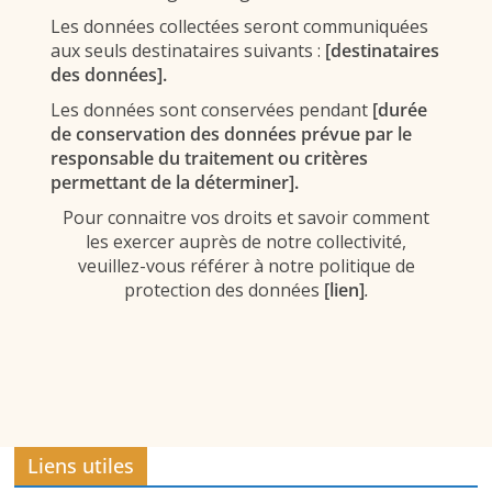
Les données collectées seront communiquées
aux seuls destinataires suivants :
[destinataires
des données].
Les données sont conservées pendant
[durée
de conservation des données prévue par le
responsable du traitement ou critères
permettant de la déterminer].
Pour connaitre vos droits et savoir comment
les exercer auprès de notre collectivité,
veuillez-vous référer à notre politique de
protection des données
[lien]
.
Liens utiles