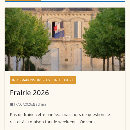
INFORMATIONS DIVERSES
INFOS MAIRIE
Frairie 2026
17/05/2026
admin
Pas de frairie cette année… mais hors de question de
rester à la maison tout le week-end ! On vous