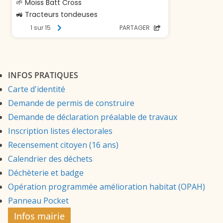
INFOS PRATIQUES
Carte d'identité
Demande de permis de construire
Demande de déclaration préalable de travaux
Inscription listes électorales
Recensement citoyen (16 ans)
Calendrier des déchets
Déchèterie et badge
Opération programmée amélioration habitat (OPAH)
Panneau Pocket
Infos mairie