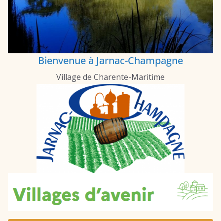
Bienvenue à Jarnac-Champagne
Village de Charente-Maritime