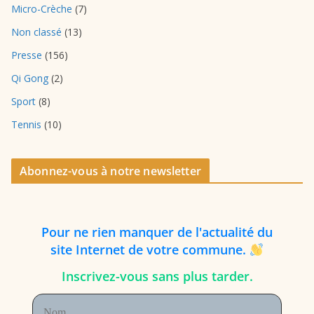
Micro-Crèche
(7)
Non classé
(13)
Presse
(156)
Qi Gong
(2)
Sport
(8)
Tennis
(10)
Abonnez-vous à notre newsletter
P
our
ne rien manquer de l'actualité du
site Internet de votre commune.
Inscrivez-vous sans plus tarder.