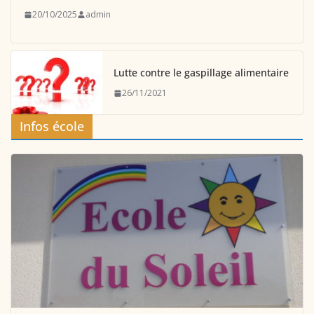
20/10/2025
admin
Lutte contre le gaspillage alimentaire
26/11/2021
Infos école