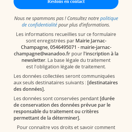
Nous ne spammons pas ! Consultez notre
politique
de confidentialité
pour plus d’informations.
Les informations recueillies sur ce formulaire
sont enregistrées par
Mairie Jarnac-
Champagne, 0546495071 - mairie-jarnac-
champagne@wanadoo.fr
pour
l'inscription à la
newsletter
. La base légale du traitement
est l'obligation légale de traitement.
Les données collectées seront communiquées
aux seuls destinataires suivants :
[destinataires
des données].
Les données sont conservées pendant
[durée
de conservation des données prévue par le
responsable du traitement ou critères
permettant de la déterminer].
Pour connaitre vos droits et savoir comment