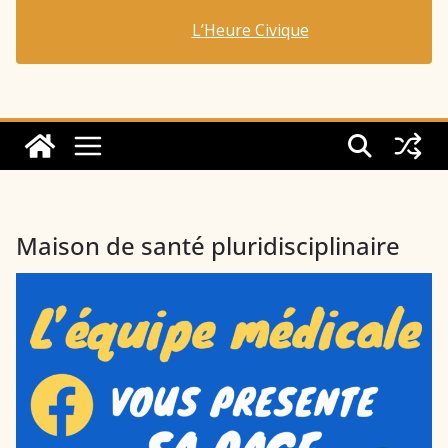
L’Heure Civique
Maison de santé pluridisciplinaire