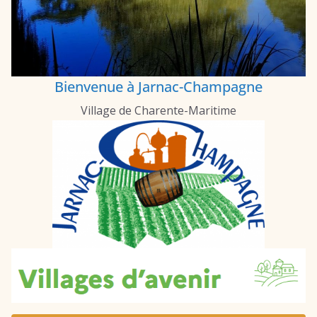
Bienvenue à Jarnac-Champagne
Village de Charente-Maritime