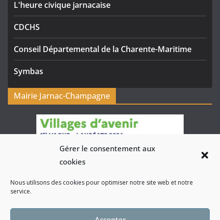
L'heure civique jarnacaise
CDCHS
Conseil Départemental de la Charente-Maritime
Symbas
Mairie Jarnac-Champagne
Gérer le consentement aux
cookies
Nous utilisons des cookies pour optimiser notre site web et notre
service.
Accepter