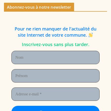
Abonnez-vous à notre newsletter
P
our
ne rien manquer de l'actualité du
site Internet de votre commune.
Inscrivez-vous sans plus tarder.