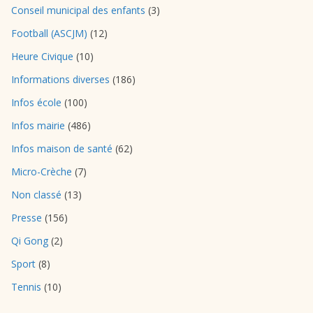
Conseil municipal des enfants
(3)
Football (ASCJM)
(12)
Heure Civique
(10)
Informations diverses
(186)
Infos école
(100)
Infos mairie
(486)
Infos maison de santé
(62)
Micro-Crèche
(7)
Non classé
(13)
Presse
(156)
Qi Gong
(2)
Sport
(8)
Tennis
(10)