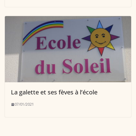
La galette et ses fèves à l’école
07/01/2021