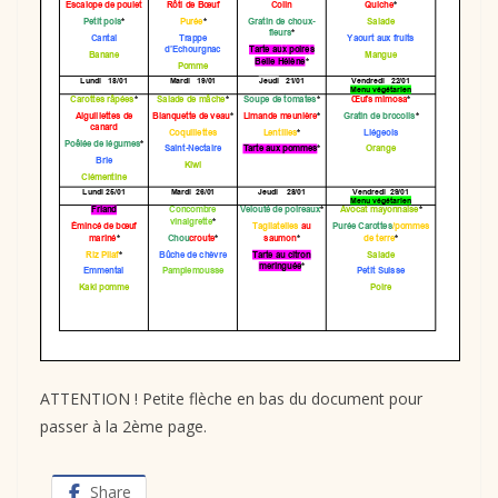
ATTENTION ! Petite flèche en bas du document pour
passer à la 2ème page.
Share