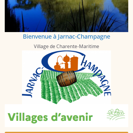
Bienvenue à Jarnac-Champagne
Village de Charente-Maritime