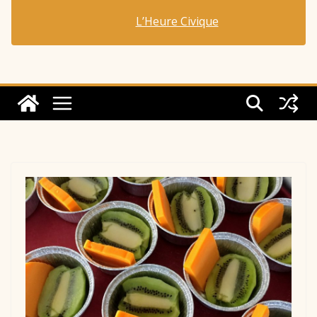
L’Heure Civique