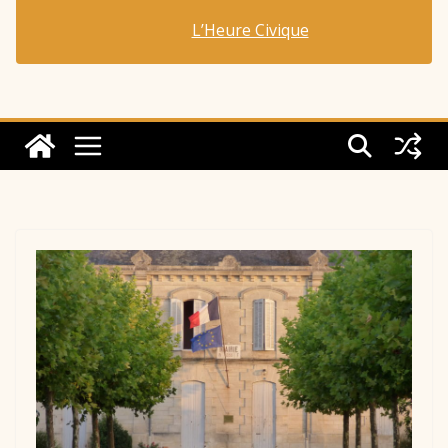
L’Heure Civique