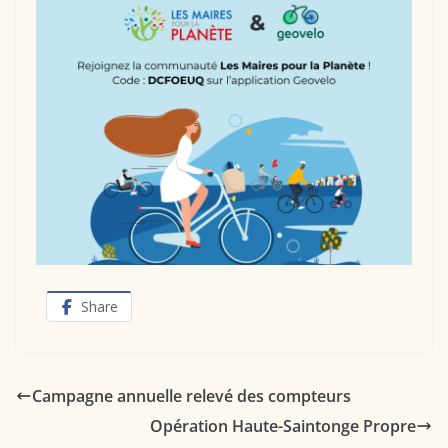
Share
Campagne annuelle relevé des compteurs
Opération Haute-Saintonge Propre