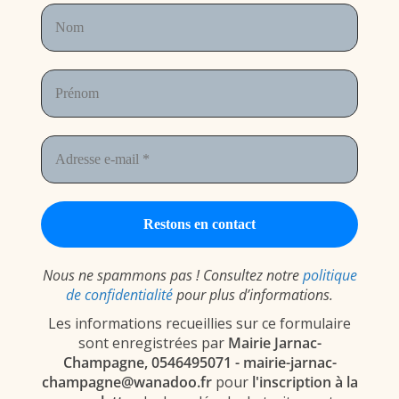
Nous ne spammons pas ! Consultez notre
politique
de confidentialité
pour plus d’informations.
Les informations recueillies sur ce formulaire
sont enregistrées par
Mairie Jarnac-
Champagne, 0546495071 - mairie-jarnac-
champagne@wanadoo.fr
pour
l'inscription à la