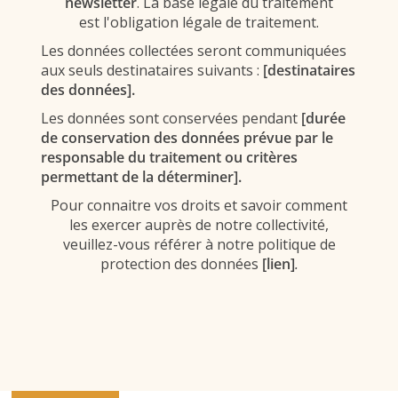
newsletter
. La base légale du traitement
est l'obligation légale de traitement.
Les données collectées seront communiquées
aux seuls destinataires suivants :
[destinataires
des données].
Les données sont conservées pendant
[durée
de conservation des données prévue par le
responsable du traitement ou critères
permettant de la déterminer].
Pour connaitre vos droits et savoir comment
les exercer auprès de notre collectivité,
veuillez-vous référer à notre politique de
protection des données
[lien]
.