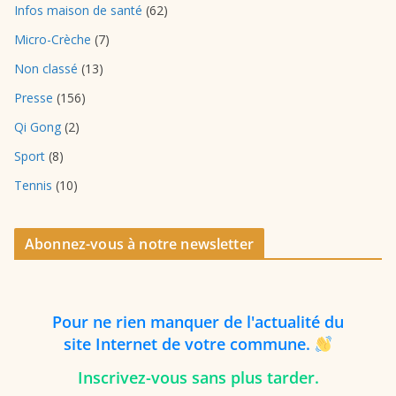
Infos maison de santé
(62)
Micro-Crèche
(7)
Non classé
(13)
Presse
(156)
Qi Gong
(2)
Sport
(8)
Tennis
(10)
Abonnez-vous à notre newsletter
P
our
ne rien manquer de l'actualité du
site Internet de votre commune.
Inscrivez-vous sans plus tarder.