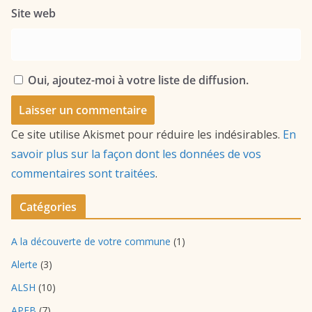
Site web
Oui, ajoutez-moi à votre liste de diffusion.
Ce site utilise Akismet pour réduire les indésirables.
En
savoir plus sur la façon dont les données de vos
commentaires sont traitées
.
Catégories
A la découverte de votre commune
(1)
Alerte
(3)
ALSH
(10)
APEB
(7)