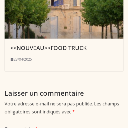
<<NOUVEAU>>FOOD TRUCK
23/04/2025
Laisser un commentaire
Votre adresse e-mail ne sera pas publiée.
Les champs
obligatoires sont indiqués avec
*