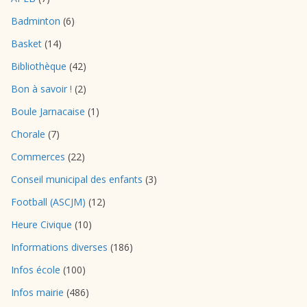
Badminton
(6)
Basket
(14)
Bibliothèque
(42)
Bon à savoir !
(2)
Boule Jarnacaise
(1)
Chorale
(7)
Commerces
(22)
Conseil municipal des enfants
(3)
Football (ASCJM)
(12)
Heure Civique
(10)
Informations diverses
(186)
Infos école
(100)
Infos mairie
(486)