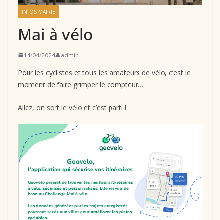
INFOS MAIRIE
Mai à vélo
14/04/2024
admin
Pour les cyclistes et tous les amateurs de vélo, c’est le
moment de faire grimper le compteur…
Allez, on sort le vélo et c’est parti !