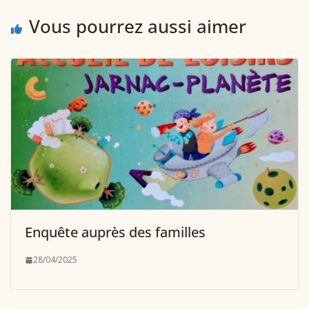
Vous pourrez aussi aimer
Enquête auprès des familles
28/04/2025