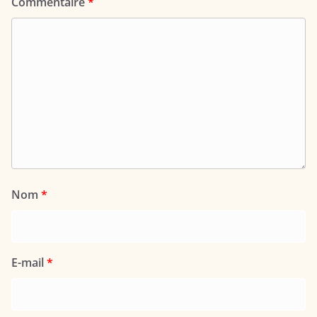
Commentaire
*
Nom
*
E-mail
*